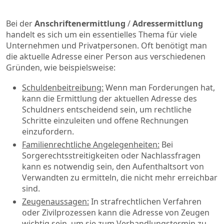
Bei der
Anschriftenermittlung
/
Adressermittlung
handelt es sich um ein essentielles Thema für viele
Unternehmen und Privatpersonen. Oft benötigt man
die aktuelle Adresse einer Person aus verschiedenen
Gründen, wie beispielsweise:
Schuldenbeitreibung:
Wenn man Forderungen hat,
kann die Ermittlung der aktuellen Adresse des
Schuldners entscheidend sein, um rechtliche
Schritte einzuleiten und offene Rechnungen
einzufordern.
Familienrechtliche Angelegenheiten:
Bei
Sorgerechtsstreitigkeiten oder Nachlassfragen
kann es notwendig sein, den Aufenthaltsort von
Verwandten zu ermitteln, die nicht mehr erreichbar
sind.
Zeugenaussagen:
In strafrechtlichen Verfahren
oder Zivilprozessen kann die Adresse von Zeugen
wichtig sein, um sie zum Verhandlungstermin zu