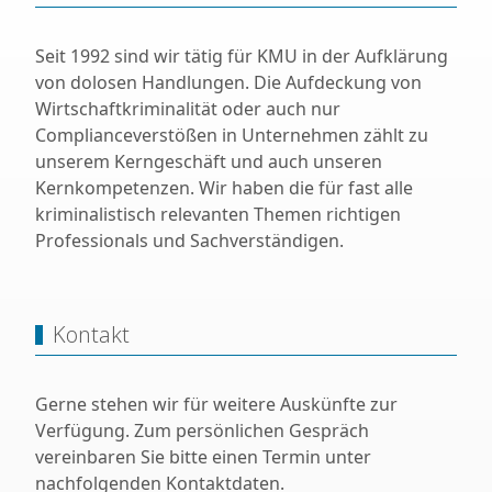
Seit 1992 sind wir tätig für KMU in der Aufklärung
von dolosen Handlungen. Die Aufdeckung von
Wirtschaftkriminalität oder auch nur
Complianceverstößen in Unternehmen zählt zu
unserem Kerngeschäft und auch unseren
Kernkompetenzen. Wir haben die für fast alle
kriminalistisch relevanten Themen richtigen
Professionals und Sachverständigen.
Kontakt
Gerne stehen wir für weitere Auskünfte zur
Verfügung. Zum persönlichen Gespräch
vereinbaren Sie bitte einen Termin unter
nachfolgenden Kontaktdaten.