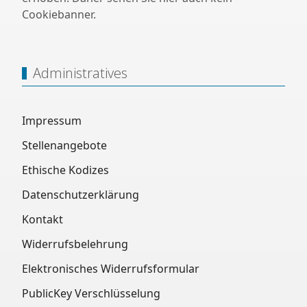
Cookiebanner.
Administratives
Impressum
Stellenangebote
Ethische Kodizes
Datenschutzerklärung
Kontakt
Widerrufsbelehrung
Elektronisches Widerrufsformular
PublicKey Verschlüsselung