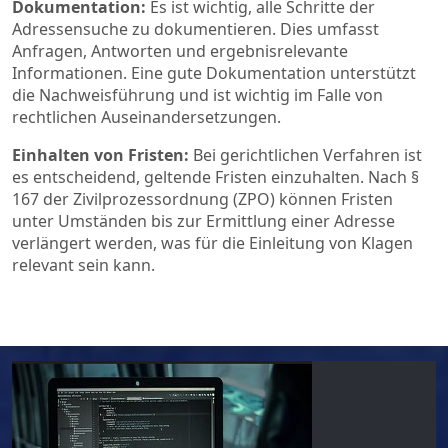
Dokumentation:
Es ist wichtig, alle Schritte der
Adressensuche zu dokumentieren. Dies umfasst
Anfragen, Antworten und ergebnisrelevante
Informationen. Eine gute Dokumentation unterstützt
die Nachweisführung und ist wichtig im Falle von
rechtlichen Auseinandersetzungen.
Einhalten von Fristen:
Bei gerichtlichen Verfahren ist
es entscheidend, geltende Fristen einzuhalten. Nach §
167 der Zivilprozessordnung (ZPO) können Fristen
unter Umständen bis zur Ermittlung einer Adresse
verlängert werden, was für die Einleitung von Klagen
relevant sein kann.