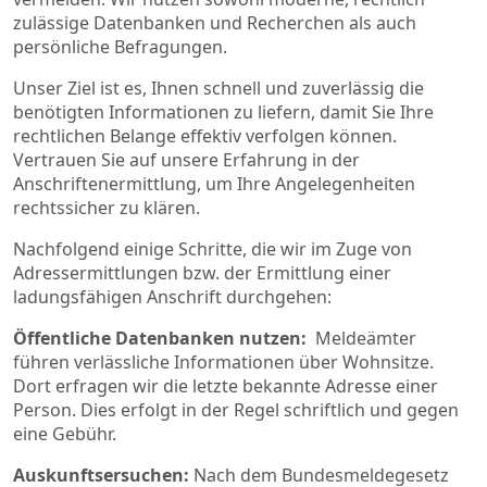
zulässige Datenbanken und Recherchen als auch
persönliche Befragungen.
Unser Ziel ist es, Ihnen schnell und zuverlässig die
benötigten Informationen zu liefern, damit Sie Ihre
rechtlichen Belange effektiv verfolgen können.
Vertrauen Sie auf unsere Erfahrung in der
Anschriftenermittlung, um Ihre Angelegenheiten
rechtssicher zu klären.
Nachfolgend einige Schritte, die wir im Zuge von
Adressermittlungen bzw. der Ermittlung einer
ladungsfähigen Anschrift durchgehen:
Öffentliche Datenbanken nutzen:
Meldeämter
führen verlässliche Informationen über Wohnsitze.
Dort erfragen wir die letzte bekannte Adresse einer
Person. Dies erfolgt in der Regel schriftlich und gegen
eine Gebühr.
Auskunftsersuchen:
Nach dem Bundesmeldegesetz