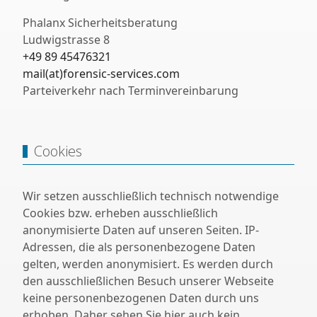
Phalanx Sicherheitsberatung
Ludwigstrasse 8
+49 89 45476321
mail(at)forensic-services.com
Parteiverkehr nach Terminvereinbarung
Cookies
Wir setzen ausschließlich technisch notwendige
Cookies bzw. erheben ausschließlich
anonymisierte Daten auf unseren Seiten. IP-
Adressen, die als personenbezogene Daten
gelten, werden anonymisiert. Es werden durch
den ausschließlichen Besuch unserer Webseite
keine personenbezogenen Daten durch uns
erhoben. Daher sehen Sie hier auch kein