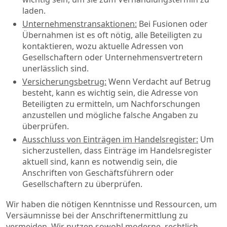
laden.
Unternehmenstransaktionen:
Bei Fusionen oder
Übernahmen ist es oft nötig, alle Beteiligten zu
kontaktieren, wozu aktuelle Adressen von
Gesellschaftern oder Unternehmensvertretern
unerlässlich sind.
Versicherungsbetrug:
Wenn Verdacht auf Betrug
besteht, kann es wichtig sein, die Adresse von
Beteiligten zu ermitteln, um Nachforschungen
anzustellen und mögliche falsche Angaben zu
überprüfen.
Ausschluss von Einträgen im Handelsregister:
Um
sicherzustellen, dass Einträge im Handelsregister
aktuell sind, kann es notwendig sein, die
Anschriften von Geschäftsführern oder
Gesellschaftern zu überprüfen.
Wir haben die nötigen Kenntnisse und Ressourcen, um
Versäumnisse bei der Anschriftenermittlung zu
vermeiden. Wir nutzen sowohl moderne, rechtlich