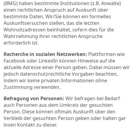
(BMG) haben bestimmte Institutionen (z.B. Anwälte)
einen rechtlichen Anspruch auf Auskunft über
bestimmte Daten. Wir/Sie können ein formelles
Auskunftsersuchen stellen, das die letzten
Wohnsitzadressen beinhaltet, sofern dies für die
Wahrnehmung ihrer rechtlichen Ansprüche
erforderlich ist.
Recherche in sozialen Netzwerken:
Plattformen wie
Facebook oder LinkedIn können Hinweise auf die
aktuelle Adresse einer Person geben. Dabei müssen wir
jedoch datenschutzrechtliche Vorgaben beachten,
indem wir keine privaten Informationen ohne
Zustimmung verwenden.
Befragung von Personen:
Wir befragen bei Bedarf
auch Personen aus dem Umkreis der gesuchten
Person. Diese können oftmals Auskunft über den
Verbleib der gesuchten Person geben oder halten gar
losen Kontakt zu dieser.